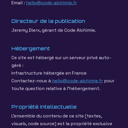
Email :
hello@code-alchimie.fr
Directeur de la publication
Jeremy Dierx, gérant de Code Alchimie.
Hébergement
Ce site est hébergé sur un serveur privé auto-
géré :
Infrastructure hébergée en France
Contactez-nous à
hello@code-alchimie.fr
pour
toute question relative à l'hébergement.
Propriété intellectuelle
L'ensemble du contenu de ce site (textes,
visuels, code source) est la propriété exclusive