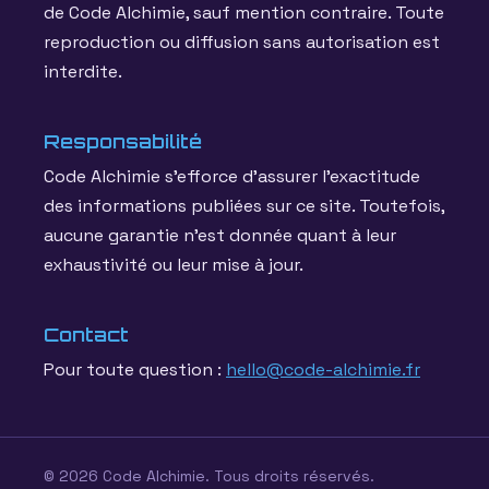
de Code Alchimie, sauf mention contraire. Toute
reproduction ou diffusion sans autorisation est
interdite.
Responsabilité
Code Alchimie s'efforce d'assurer l'exactitude
des informations publiées sur ce site. Toutefois,
aucune garantie n'est donnée quant à leur
exhaustivité ou leur mise à jour.
Contact
Pour toute question :
hello@code-alchimie.fr
© 2026 Code Alchimie. Tous droits réservés.